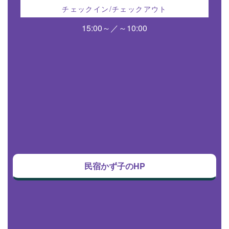
チェックイン/チェックアウト
15:00～／～10:00
民宿かず子のHP