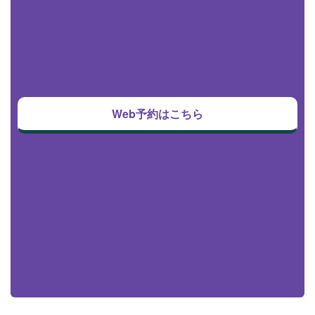
Web予約はこちら