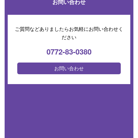
お問い合わせ
ご質問などありましたらお気軽にお問い合わせく
ださい
0772-83-0380
お問い合わせ