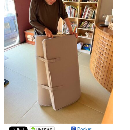
Pocket