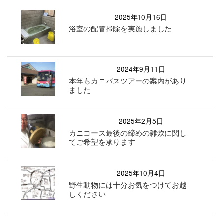
2025年10月16日
浴室の配管掃除を実施しました
2024年9月11日
本年もカニバスツアーの案内があり
ました
2025年2月5日
カニコース最後の締めの雑炊に関し
てご希望を承ります
2025年10月4日
野生動物には十分お気をつけてお越
しください