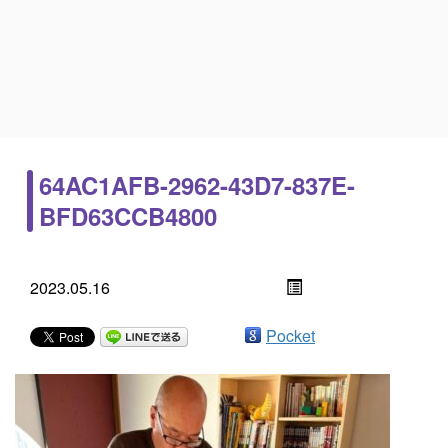
64AC1AFB-2962-43D7-837E-
BFD63CCB4800
2023.05.16
Pocket