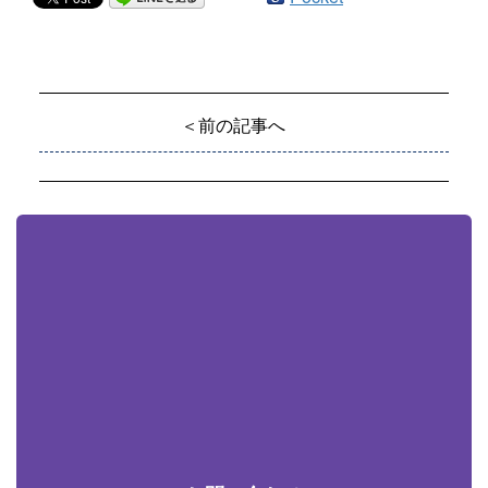
＜前の記事へ