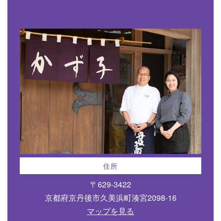
住所
〒629-3422
京都府京丹後市久美浜町湊宮2098-16
マップを見る