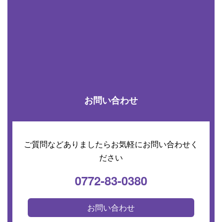
お問い合わせ
ご質問などありましたらお気軽にお問い合わせく
ださい
0772-83-0380
お問い合わせ