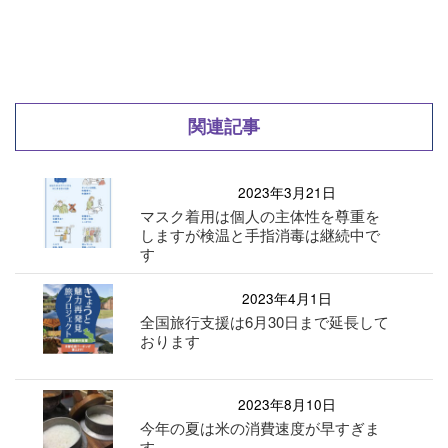
関連記事
2023年3月21日
マスク着用は個人の主体性を尊重を
しますが検温と手指消毒は継続中で
す
2023年4月1日
全国旅行支援は6月30日まで延長して
おります
2023年8月10日
今年の夏は米の消費速度が早すぎま
す