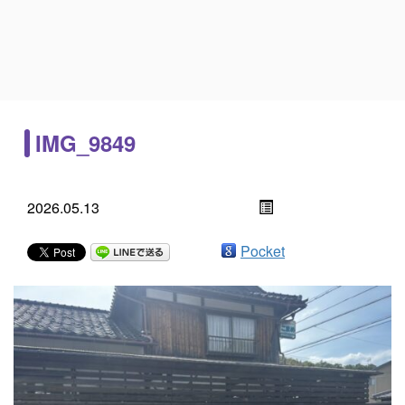
IMG_9849
2026.05.13
Pocket