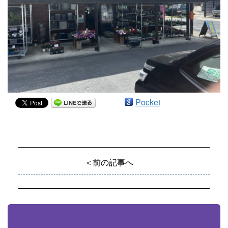
Pocket
＜前の記事へ