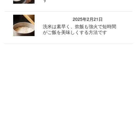
2025年2月21日
洗米は素早く、炊飯も強火で短時間
がご飯を美味しくする方法です